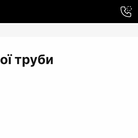
ої труби