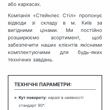
або каркасах.
Компанія «Стейнлес Стіл» пропонує
відводи зі складу в м. Київ за
вигідними цінами. Ми постійно
розширюємо асортимент, щоб
забезпечити наших клієнтів якісними
комплектуючими для будь-яких
технічних завдань.
ТЕХНІЧНІ ПАРАМЕТРИ:
»
Кут повороту:
наразі в наявності
стандарт 90°.