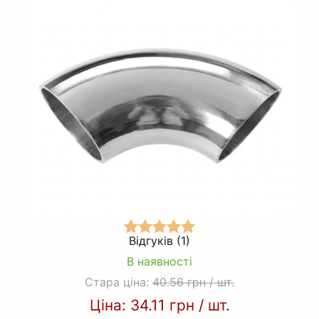
Відгуків (1)
В наявності
Стара ціна:
40.56 грн
/
шт.
Ціна:
34.11 грн
/
шт.