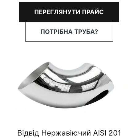
ПЕРЕГЛЯНУТИ ПРАЙС
ПОТРІБНА ТРУБА?
Відвід Нержавіючий AISI 201