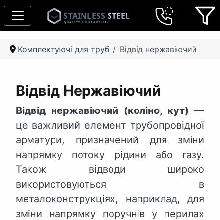
Комплектуючі для труб
Відвід нержавіючий
Відвід Нержавіючий
Відвід нержавіючий (коліно, кут)
—
це важливий елемент трубопровідної
арматури, призначений для зміни
напрямку потоку рідини або газу.
Також відводи широко
використовуються в
металоконструкціях, наприклад, для
зміни напрямку поручнів у перилах