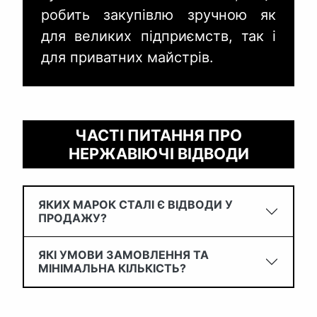
робить закупівлю зручною як
для великих підприємств, так і
для приватних майстрів.
ЧАСТІ ПИТАННЯ ПРО
НЕРЖАВІЮЧІ ВІДВОДИ
ЯКИХ МАРОК СТАЛІ Є ВІДВОДИ У
ПРОДАЖУ?
ЯКІ УМОВИ ЗАМОВЛЕННЯ ТА
МІНІМАЛЬНА КІЛЬКІСТЬ?