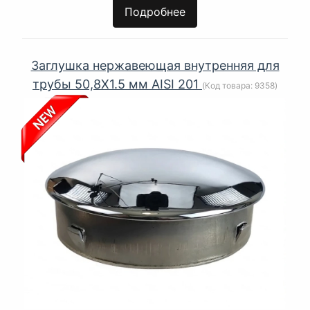
Подробнее
Заглушка нержавеющая внутренняя для
трубы 50,8Х1.5 мм AISI 201
(Код товара:
9358
)