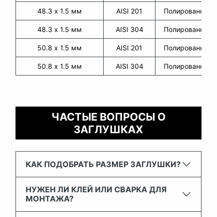
48.3 х 1.5 мм
AISI 201
Полированная
48.3 х 1.5 мм
AISI 304
Полированная
50.8 х 1.5 мм
AISI 201
Полированная
50.8 х 1.5 мм
AISI 304
Полированная
ЧАСТЫЕ ВОПРОСЫ О
ЗАГЛУШКАХ
КАК ПОДОБРАТЬ РАЗМЕР ЗАГЛУШКИ?
НУЖЕН ЛИ КЛЕЙ ИЛИ СВАРКА ДЛЯ
МОНТАЖА?