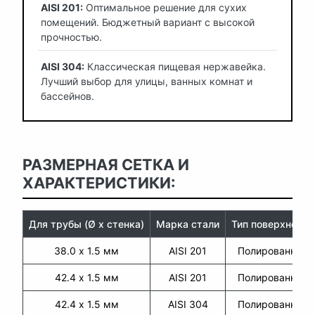
AISI 201:
Оптимальное решение для сухих
помещений. Бюджетный вариант с высокой
прочностью.
AISI 304:
Классическая пищевая нержавейка.
Лучший выбор для улицы, ванных комнат и
бассейнов.
РАЗМЕРНАЯ СЕТКА И
ХАРАКТЕРИСТИКИ:
Для трубы (Ø х стенка)
Марка стали
Тип поверхности
38.0 х 1.5 мм
AISI 201
Полированная
42.4 х 1.5 мм
AISI 201
Полированная
42.4 х 1.5 мм
AISI 304
Полированная