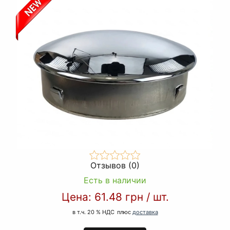
Отзывов (0)
Есть в наличии
Цена:
61.48 грн
/
шт.
в т.ч. 20 % НДС
плюс
доставка