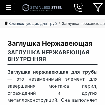
Комплектующие для труб
Заглушка нержавеюща
Заглушка Нержавеющая
ЗАГЛУШКА НЕРЖАВЕЮЩАЯ
ВНУТРЕННЯЯ
Заглушка нержавеющая для трубы
— это незаменимый элемент для
завершения монтажа перил,
ограждений и других
металлоконструкций. Она выполняет