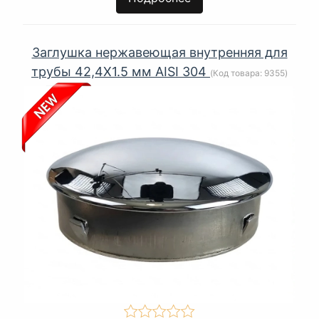
Заглушка нержавеющая внутренняя для
трубы 42,4Х1.5 мм AISI 304
(Код товара:
9355
)