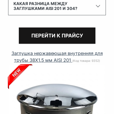
КАКАЯ РАЗНИЦА МЕЖДУ
ЗАГЛУШКАМИ AISI 201 И 304?
ПЕРЕЙТИ К ПРАЙСУ
Заглушка нержавеющая внутренняя для
трубы 38Х1.5 мм AISI 201
(Код товара:
9352
)