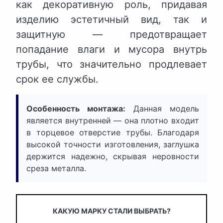
как декоративную роль, придавая
изделию эстетичный вид, так и
защитную — предотвращает
попадание влаги и мусора внутрь
трубы, что значительно продлевает
срок ее службы.
Особенность монтажа:
Данная модель
является внутренней — она плотно входит
в торцевое отверстие трубы. Благодаря
высокой точности изготовления, заглушка
держится надежно, скрывая неровности
среза металла.
КАКУЮ МАРКУ СТАЛИ ВЫБРАТЬ?