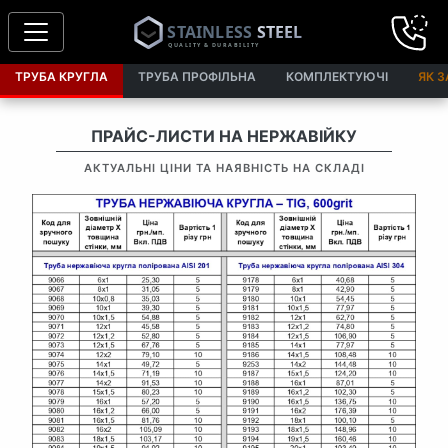
ТРУБА КРУГЛА
ТРУБА ПРОФІЛЬНА
КОМПЛЕКТУЮЧІ
ЯК 
ПРАЙС-ЛИСТИ НА НЕРЖАВІЙКУ
АКТУАЛЬНІ ЦІНИ ТА НАЯВНІСТЬ НА СКЛАДІ