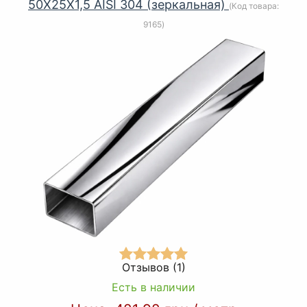
50Х25Х1,5 AISI 304 (зеркальная)
(Код товара:
9165
)
Отзывов (1)
Есть в наличии