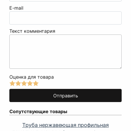
E-mail
Текст комментария
Оценка для товара
Сопутствующие товары
Труба нержавеющая профильная