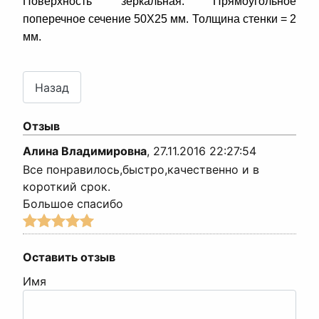
Поверхность зеркальная. Прямоугольное
поперечное сечение 50Х25 мм. Толщина стенки = 2
мм.
Отзыв
Алина Владимировна
,
27.11.2016 22:27:54
Все понравилось,быстро,качественно и в
короткий срок.
Большое спасибо
Оставить отзыв
Имя