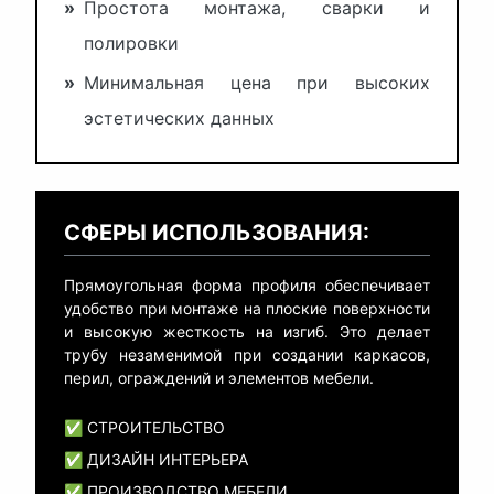
»
Простота монтажа, сварки и
полировки
»
Минимальная цена при высоких
эстетических данных
СФЕРЫ ИСПОЛЬЗОВАНИЯ:
Прямоугольная форма профиля обеспечивает
удобство при монтаже на плоские поверхности
и высокую жесткость на изгиб. Это делает
трубу незаменимой при создании каркасов,
перил, ограждений и элементов мебели.
✅ СТРОИТЕЛЬСТВО
✅ ДИЗАЙН ИНТЕРЬЕРА
✅ ПРОИЗВОДСТВО МЕБЕЛИ