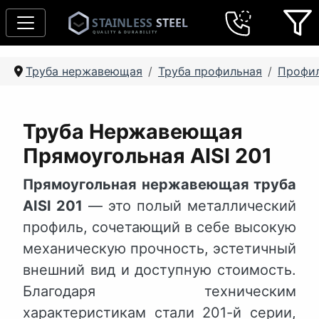
Труба нержавеющая
Труба профильная
Профил
Труба Нержавеющая
Прямоугольная AISI 201
Прямоугольная нержавеющая труба
AISI 201
— это полый металлический
профиль, сочетающий в себе высокую
механическую прочность, эстетичный
внешний вид и доступную стоимость.
Благодаря техническим
характеристикам стали 201-й серии,