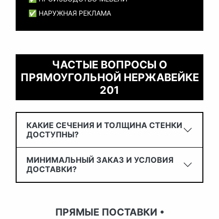
✅ НАРУЖНАЯ РЕКЛАМА
ЧАСТЫЕ ВОПРОСЫ О
ПРЯМОУГОЛЬНОЙ НЕРЖАВЕЙКЕ
201
КАКИЕ СЕЧЕНИЯ И ТОЛЩИНА СТЕНКИ
ДОСТУПНЫ?
МИНИМАЛЬНЫЙ ЗАКАЗ И УСЛОВИЯ
ДОСТАВКИ?
ПРЯМЫЕ ПОСТАВКИ •