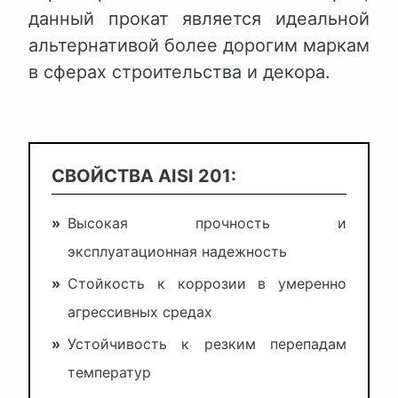
данный прокат является идеальной
альтернативой более дорогим маркам
в сферах строительства и декора.
СВОЙСТВА AISI 201:
»
Высокая прочность и
эксплуатационная надежность
»
Стойкость к коррозии в умеренно
агрессивных средах
»
Устойчивость к резким перепадам
температур