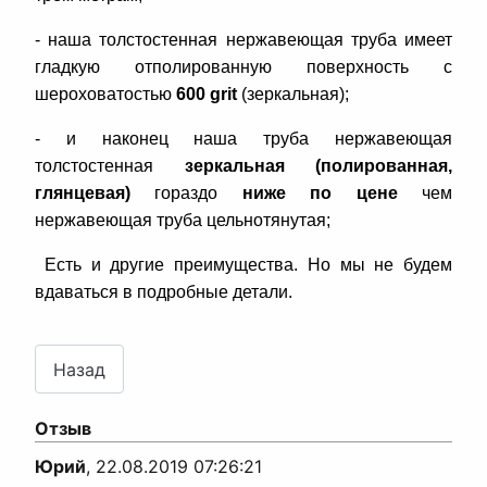
- наша толстостенная нержавеющая труба имеет
гладкую отполированную поверхность с
шероховатостью
600 grit
(зеркальная);
- и наконец наша труба нержавеющая
толстостенная
зеркальная (полированная,
глянцевая)
гораздо
ниже по цене
чем
нержавеющая труба цельнотянутая;
Есть и другие преимущества. Но мы не будем
вдаваться в подробные детали.
Отзыв
Юрий
,
22.08.2019 07:26:21