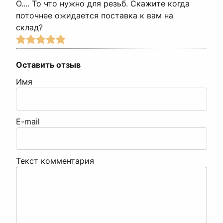
О.... То что нужно для резьб. Скажите когда
поточнее ожидается поставка к вам на
склад?
Оставить отзыв
Имя
E-mail
Текст комментария