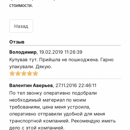
стоимости.
Отзыв
Володимир
,
19.02.2019 11:26:39
Купував тут. Прийшла не пошкоджена. Гарно
упакували. Дякую.
Валентин Аверьев
,
27.11.2016 22:46:11
По тел звонку оперативно подобрали
необходимый материал по моим
требованиям, цена меня устроила,
оперативно отправили удобной для меня
транспортной компанией. Рекомендую иметь
дело с этой компанией.