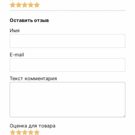
Оставить отзыв
Имя
E-mail
Текст комментария
Оценка для товара