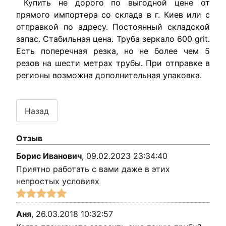
Купить не дорого по выгодной цене от
прямого импортера со склада в г. Киев или с
отправкой по адресу. Постоянный складской
запас. Стабильная цена. Труба зеркало 600 grit.
Есть поперечная резка, но не более чем 5
резов на шести метрах трубы. При отправке в
регионы возможна дополнительная упаковка.
Отзыв
Борис Иванович
,
09.02.2023 23:34:40
Приятно работать с вами даже в этих
непростых условиях
Аня
,
26.03.2018 10:32:57