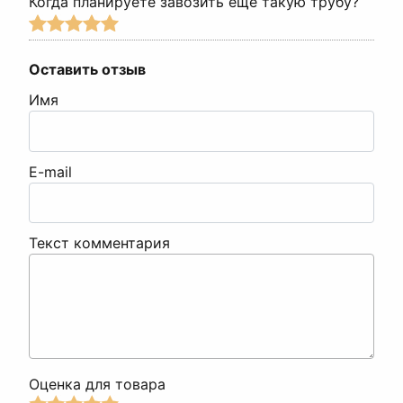
Когда планируете завозить еще такую трубу?
Оставить отзыв
Имя
E-mail
Текст комментария
Оценка для товара