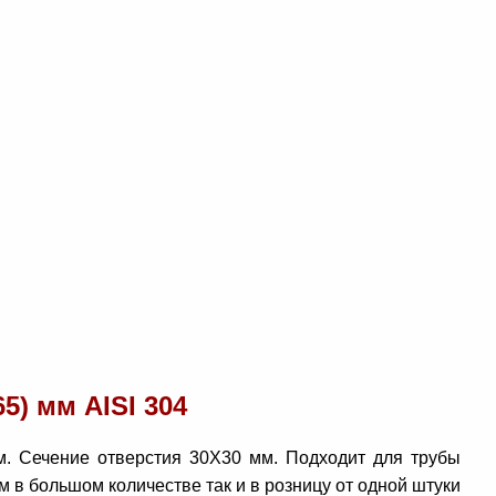
) мм AISI 304
м. Сечение отверстия 30Х30 мм. Подходит для трубы
 в большом количестве так и в розницу от одной штуки