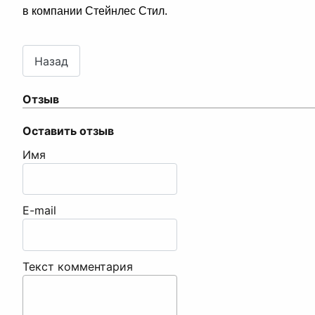
в компании Стейнлес Стил.
Отзыв
Оставить отзыв
Имя
E-mail
Текст комментария