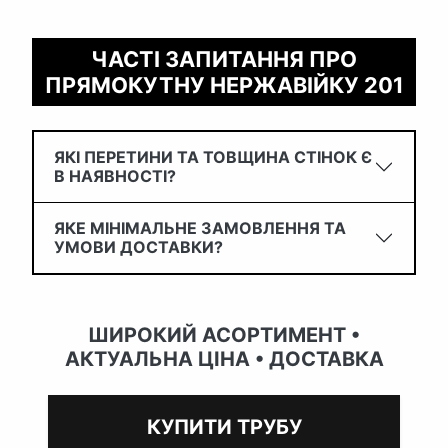
ЧАСТІ ЗАПИТАННЯ ПРО
ПРЯМОКУТНУ НЕРЖАВІЙКУ 201
ЯКІ ПЕРЕТИНИ ТА ТОВЩИНА СТІНОК Є
В НАЯВНОСТІ?
ЯКЕ МІНІМАЛЬНЕ ЗАМОВЛЕННЯ ТА
УМОВИ ДОСТАВКИ?
ШИРОКИЙ АСОРТИМЕНТ •
АКТУАЛЬНА ЦІНА • ДОСТАВКА
КУПИТИ ТРУБУ