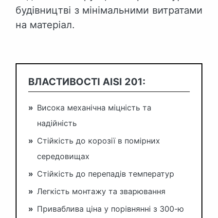
будівництві з мінімальними витратами
на матеріал.
ВЛАСТИВОСТІ AISI 201:
»
Висока механічна міцність та
надійність
»
Стійкість до корозії в помірних
середовищах
»
Стійкість до перепадів температур
»
Легкість монтажу та зварювання
»
Приваблива ціна у порівнянні з 300-ю