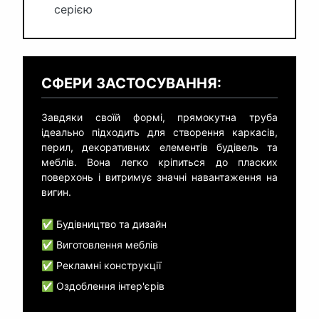
серією
СФЕРИ ЗАСТОСУВАННЯ:
Завдяки своїй формі, прямокутна труба
ідеально підходить для створення каркасів,
перил, декоративних елементів будівель та
меблів. Вона легко кріпиться до пласких
поверхонь і витримує значні навантаження на
вигин.
✅ Будівництво та дизайн
✅ Виготовлення меблів
✅ Рекламні конструкції
✅ Оздоблення інтер'єрів