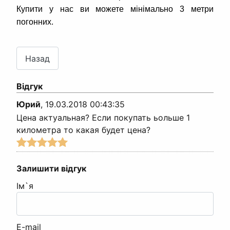
Купити у нас ви можете мінімально 3 метри
погонних.
Відгук
Юрий
,
19.03.2018 00:43:35
Цена актуальная? Если покупать ьольше 1
километра то какая будет цена?
Залишити відгук
Ім`я
E-mail