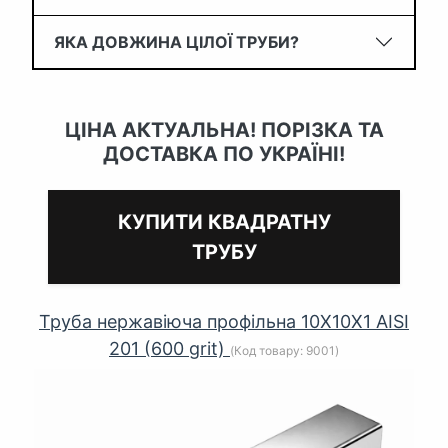
ЯКА ДОВЖИНА ЦІЛОЇ ТРУБИ?
ЦІНА АКТУАЛЬНА! ПОРІЗКА ТА
ДОСТАВКА ПО УКРАЇНІ!
КУПИТИ КВАДРАТНУ
ТРУБУ
Труба нержавіюча профільна 10Х10Х1 AISI
201 (600 grit)
(Код товару:
9001
)