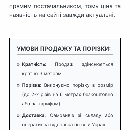
прямим постачальником, тому ціна та
наявність на сайті завжди актуальні.
УМОВИ ПРОДАЖУ ТА ПОРІЗКИ:
»
Кратність:
Продаж здійснюється
кратно 3 метрам.
»
Порізка:
Виконуємо порізку в розмір
(до 2-х різів на 6 метрах безкоштовно
або за тарифом).
»
Доставка:
Самовивіз зі складу або
оперативна відправка по всій Україні.