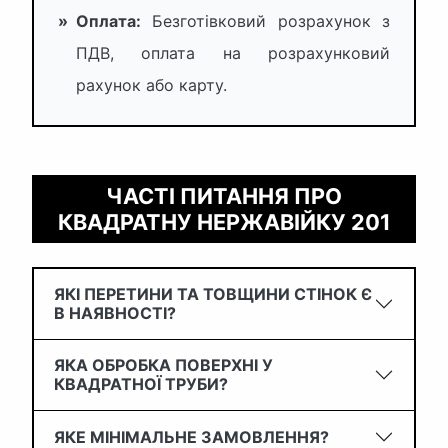
»
Оплата:
Безготівковий розрахунок з
ПДВ, оплата на розрахунковий
рахунок або карту.
ЧАСТІ ПИТАННЯ ПРО
КВАДРАТНУ НЕРЖАВІЙКУ 201
ЯКІ ПЕРЕТИНИ ТА ТОВЩИНИ СТІНОК Є
В НАЯВНОСТІ?
ЯКА ОБРОБКА ПОВЕРХНІ У
КВАДРАТНОЇ ТРУБИ?
ЯКЕ МІНІМАЛЬНЕ ЗАМОВЛЕННЯ?