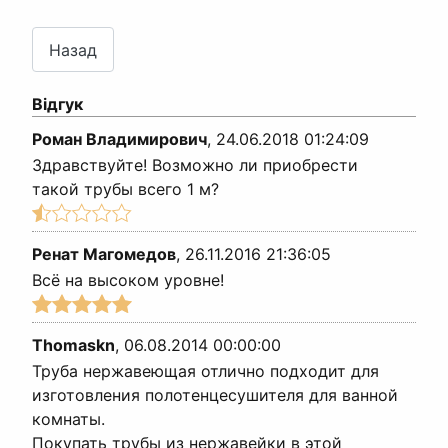
Відгук
Роман Владимирович
,
24.06.2018 01:24:09
Здравствуйте! Возможно ли приобрести
такой трубы всего 1 м?
Ренат Магомедов
,
26.11.2016 21:36:05
Всё на высоком уровне!
Thomaskn
,
06.08.2014 00:00:00
Труба нержавеющая отлично подходит для
изготовления полотенцесушителя для ванной
комнаты.
Покупать трубы из нержавейки в этой