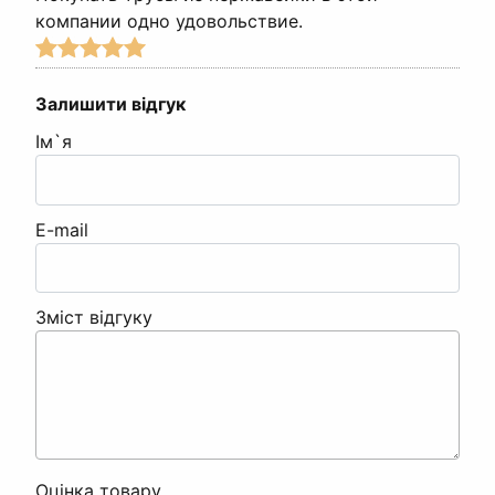
компании одно удовольствие.
Залишити відгук
Ім`я
E-mail
Зміст відгуку
Оцінка товару