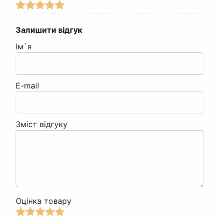
Залишити відгук
Ім`я
E-mail
Зміст відгуку
Оцінка товару