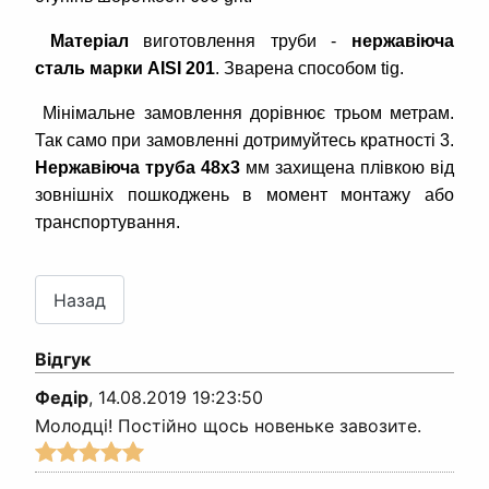
Матеріал
виготовлення труби -
нержавіюча
сталь марки AISI 201
. Зварена способом tig.
Мінімальне замовлення дорівнює трьом метрам.
Так само при замовленні дотримуйтесь кратності 3.
Нержавіюча труба 48х3
мм захищена плівкою від
зовнішніх пошкоджень в момент монтажу або
транспортування.
Відгук
Федір
,
14.08.2019 19:23:50
Молодці! Постійно щось новеньке завозите.