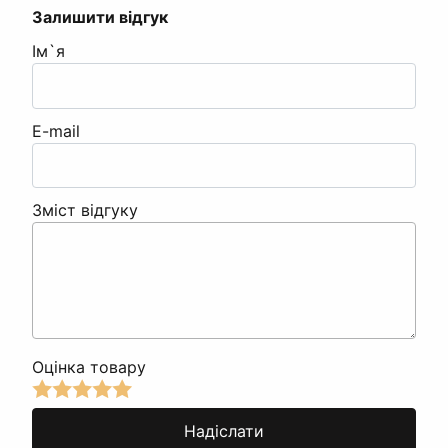
Залишити відгук
Ім`я
E-mail
Зміст відгуку
Оцінка товару