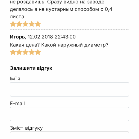
не роздавишь. Сразу видно на заводе
делалось а не кустарным способом с 0,4
листа
Игорь
,
12.02.2018 22:43:00
Какая цена? Какой наружный диаметр?
Залишити відгук
Ім`я
E-mail
Зміст відгуку