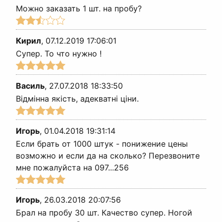
Можно заказать 1 шт. на пробу?
Кирил
,
07.12.2019 17:06:01
Супер. То что нужно !
Василь
,
27.07.2018 18:33:50
Відмінна якість, адекватні ціни.
Игорь
,
01.04.2018 19:31:14
Если брать от 1000 штук - понижение цены
возможно и если да на сколько? Перезвоните
мне пожалуйста на 097...256
Игорь
,
26.03.2018 20:07:56
Брал на пробу 30 шт. Качество супер. Ногой