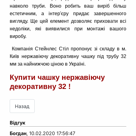
навколо труби. Воно робить ваш виріб більш
естетичним, а інтер'єру придає завершенного
вигляду. Ще цей елемент дозволяє приховати всі
недоліки, які виявилися при монтажі вашого
виробу.
Компанія Стейнлес Стіл пропонує зі складу в м.
Київ нержавіючу декоративну чашку під трубу 32
мм за найнижчою ціною в Україні.
Купити чашку нержавіючу
декоративну 32 !
Відгук
Богдан
,
10.02.2020 17:56:47