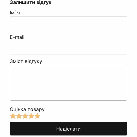
Залишити відгук
Ім`я
E-mail
Зміст відгуку
Оцінка товару