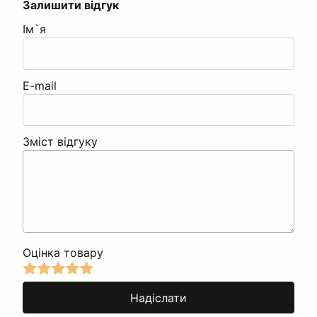
Залишити відгук
Ім`я
E-mail
Зміст відгуку
Оцінка товару