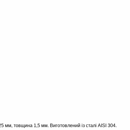
25 мм, товщина 1,5 мм. Виготовлений із сталі AISI 304.