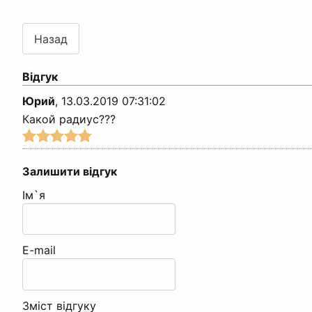
Відгук
Юрий
,
13.03.2019 07:31:02
Какой радиус???
Залишити відгук
Ім`я
E-mail
Зміст відгуку