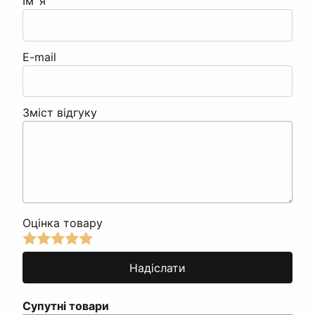
Ім`я
E-mail
Зміст відгуку
Оцінка товару
Супутні товари